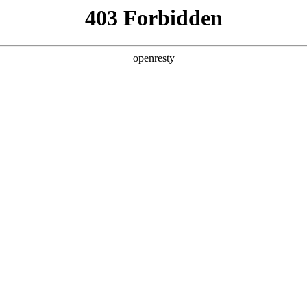
产品及服务
行业解决方案
合作伙伴
投资者关系