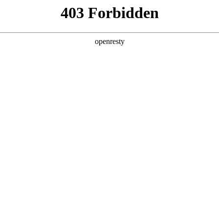
产品及服务
行业解决方案
合作伙伴
投资者关系